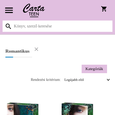
Romantikus
Kategóriák
Rendezési kritérium: