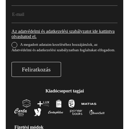
Az adatvédelmi és adatkezelési szabályzatot ide kattintva
olvashatod el.
A megadott adataim kezeléséhez hozzájárulok, az
Adatvédelmi és adatkezelési szabályzatban foglaltakat elfogadom.
Feliratkozás
Kiadócsoport tagjai
Fizetési módok