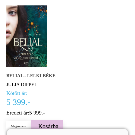
BELIAL - LELKI BÉKE
JULIA DIPPEL
Kötött ár:
5 399.-
Eredeti ár:
5 999.-
Kosárba
Megnézem