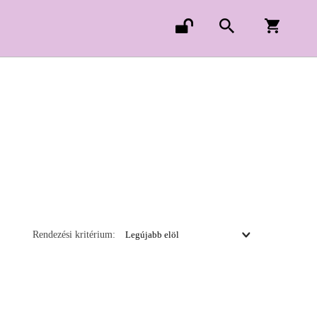
Rendezési kritérium: