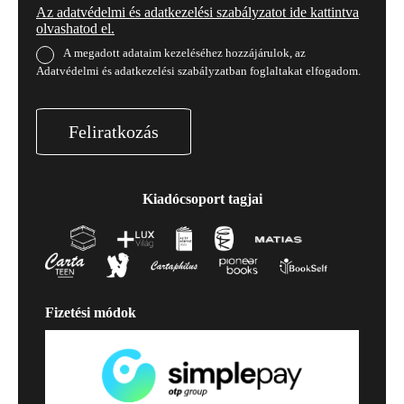
Az adatvédelmi és adatkezelési szabályzatot ide kattintva
olvashatod el.
A megadott adataim kezeléséhez hozzájárulok, az
Adatvédelmi és adatkezelési szabályzatban foglaltakat elfogadom.
Feliratkozás
Kiadócsoport tagjai
Fizetési módok