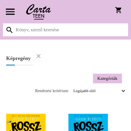
Képregény
Kategóriák
Rendezési kritérium: