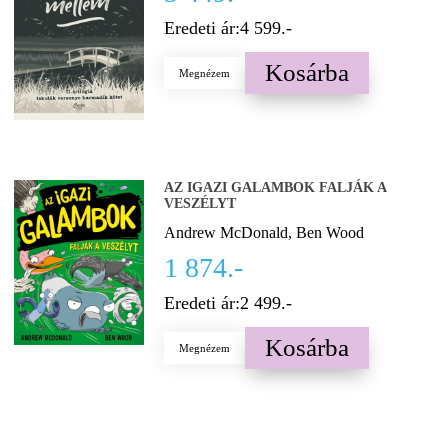
Eredeti ár:
4 599.-
Kosárba
Megnézem
AZ IGAZI GALAMBOK FALJÁK A
VESZÉLYT
Andrew McDonald, Ben Wood
1 874.-
Eredeti ár:
2 499.-
Kosárba
Megnézem