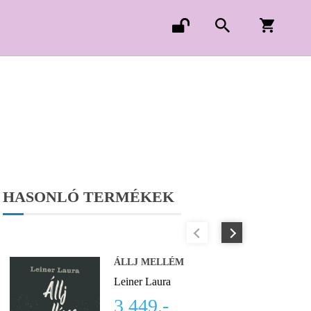
HASONLÓ TERMÉKEK
ÁLLJ MELLÉM
Leiner Laura
3 449.-