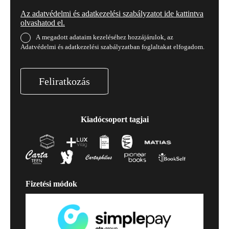
Az adatvédelmi és adatkezelési szabályzatot ide kattintva
olvashatod el.
A megadott adataim kezeléséhez hozzájárulok, az
Adatvédelmi és adatkezelési szabályzatban foglaltakat elfogadom.
Feliratkozás
Kiadócsoport tagjai
Fizetési módok