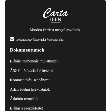
Minden kérdést megválaszolunk!
alexandra.ugyfelszolgalat@alexandra.hu
Dokumentumok
Elállási felmondási nyilatkozat
ÁSZF – Vásárlási feltételek
Kommentelési szabályzat
Adatvédelmi tájékoztatók
Árkötött termékek
Elállás a szerződéstől