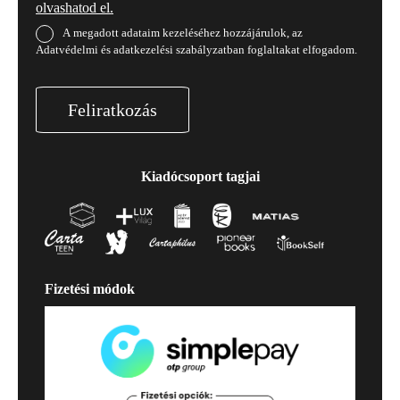
olvashatod el.
A megadott adataim kezeléséhez hozzájárulok, az
Adatvédelmi és adatkezelési szabályzatban foglaltakat elfogadom.
Feliratkozás
Kiadócsoport tagjai
Fizetési módok