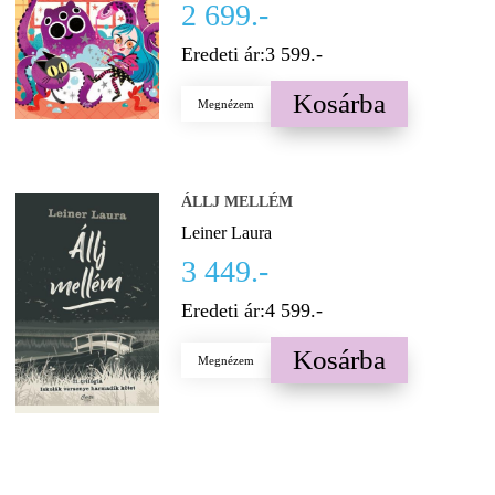
2 699.-
Eredeti ár:
3 599.-
Kosárba
Megnézem
ÁLLJ MELLÉM
Leiner Laura
3 449.-
Eredeti ár:
4 599.-
Kosárba
Megnézem