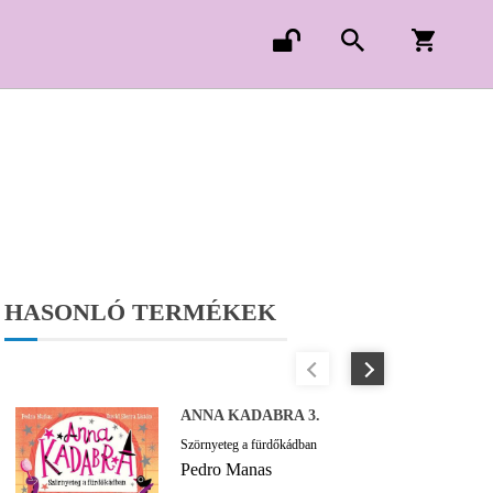
HASONLÓ TERMÉKEK
ANNA KADABRA 3.
Szörnyeteg a fürdőkádban
Pedro Manas