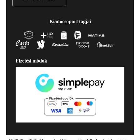
Kiadócsoport tagjai
Fizetési módok