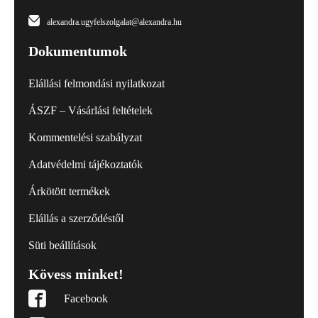
alexandra.ugyfelszolgalat@alexandra.hu
Dokumentumok
Elállási felmondási nyilatkozat
ÁSZF – Vásárlási feltételek
Kommentelési szabályzat
Adatvédelmi tájékoztatók
Árkötött termékek
Elállás a szerződéstől
Süti beállítások
Kövess minket!
Facebook