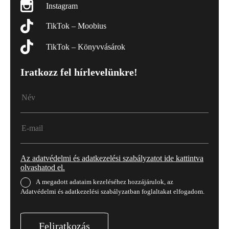
Instagram
TikTok – Moobius
TikTok – Könyvvásárok
Iratkozz fel hírlevelünkre!
Az adatvédelmi és adatkezelési szabályzatot ide kattintva
olvashatod el.
A megadott adataim kezeléséhez hozzájárulok, az
Adatvédelmi és adatkezelési szabályzatban foglaltakat elfogadom.
Feliratkozás