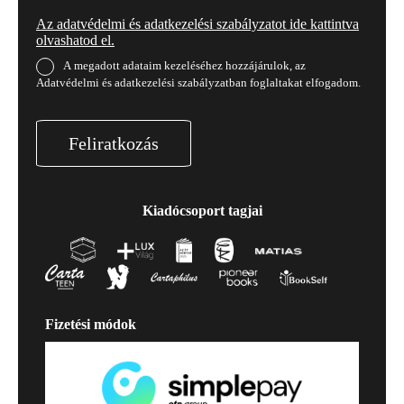
Az adatvédelmi és adatkezelési szabályzatot ide kattintva
olvashatod el.
A megadott adataim kezeléséhez hozzájárulok, az
Adatvédelmi és adatkezelési szabályzatban foglaltakat elfogadom.
Feliratkozás
Kiadócsoport tagjai
Fizetési módok