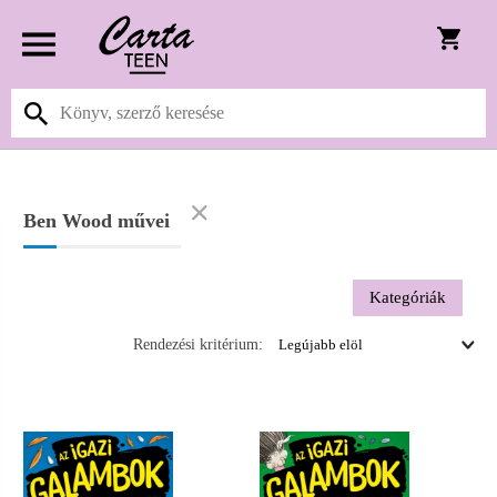
Ben Wood művei
Kategóriák
Rendezési kritérium: